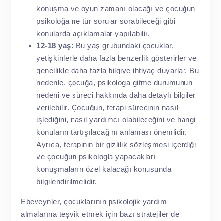
konuşma ve oyun zamanı olacağı ve çocuğun
psikoloğa ne tür sorular sorabileceği gibi
konularda açıklamalar yapılabilir.
12-18 yaş:
Bu yaş grubundaki çocuklar,
yetişkinlerle daha fazla benzerlik gösterirler ve
genellikle daha fazla bilgiye ihtiyaç duyarlar. Bu
nedenle, çocuğa, psikologa gitme durumunun
nedeni ve süreci hakkında daha detaylı bilgiler
verilebilir. Çocuğun, terapi sürecinin nasıl
işlediğini, nasıl yardımcı olabileceğini ve hangi
konuların tartışılacağını anlaması önemlidir.
Ayrıca, terapinin bir gizlilik sözleşmesi içerdiği
ve çocuğun psikologla yapacakları
konuşmaların özel kalacağı konusunda
bilgilendirilmelidir.
Ebeveynler, çocuklarının psikolojik yardım
almalarına teşvik etmek için bazı stratejiler de