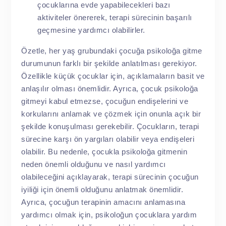
çocuklarına evde yapabilecekleri bazı
aktiviteler önererek, terapi sürecinin başarılı
geçmesine yardımcı olabilirler.
Özetle, her yaş grubundaki çocuğa psikoloğa gitme
durumunun farklı bir şekilde anlatılması gerekiyor.
Özellikle küçük çocuklar için, açıklamaların basit ve
anlaşılır olması önemlidir. Ayrıca, çocuk
psikoloğa
gitmeyi kabul etmezse, çocuğun endişelerini ve
korkularını anlamak ve çözmek için onunla açık bir
şekilde konuşulması gerekebilir. Çocukların, terapi
sürecine karşı ön yargıları olabilir veya endişeleri
olabilir. Bu nedenle, çocukla psikoloğa gitmenin
neden önemli olduğunu ve nasıl yardımcı
olabileceğini açıklayarak, terapi sürecinin çocuğun
iyiliği için önemli olduğunu anlatmak önemlidir.
Ayrıca, çocuğun terapinin amacını anlamasına
yardımcı olmak için, psikoloğun çocuklara yardım