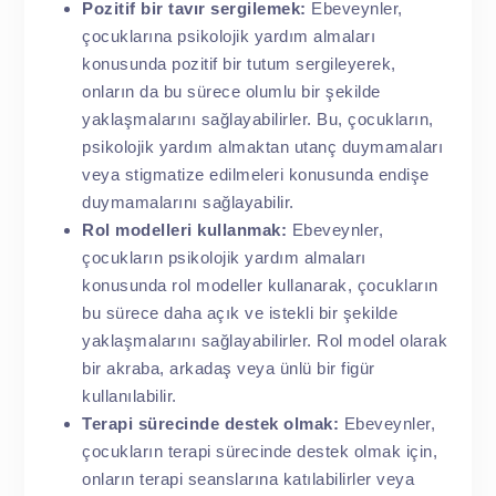
Pozitif bir tavır sergilemek:
Ebeveynler,
çocuklarına psikolojik yardım almaları
konusunda pozitif bir tutum sergileyerek,
onların da bu sürece olumlu bir şekilde
yaklaşmalarını sağlayabilirler. Bu, çocukların,
psikolojik yardım almaktan utanç duymamaları
veya stigmatize edilmeleri konusunda endişe
duymamalarını sağlayabilir.
Rol modelleri kullanmak:
Ebeveynler,
çocukların psikolojik yardım almaları
konusunda rol modeller kullanarak, çocukların
bu sürece daha açık ve istekli bir şekilde
yaklaşmalarını sağlayabilirler. Rol model olarak
bir akraba, arkadaş veya ünlü bir figür
kullanılabilir.
Terapi sürecinde destek olmak:
Ebeveynler,
çocukların terapi sürecinde destek olmak için,
onların terapi seanslarına katılabilirler veya