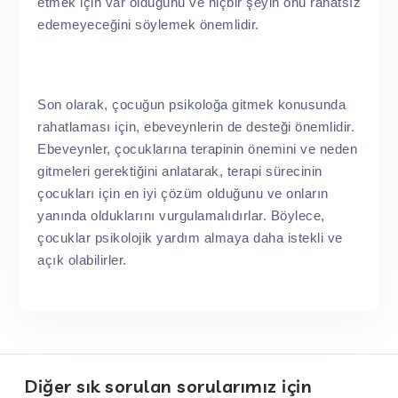
etmek için var olduğunu ve hiçbir şeyin onu rahatsız
edemeyeceğini söylemek önemlidir.
Son olarak, çocuğun psikoloğa gitmek konusunda
rahatlaması için, ebeveynlerin de desteği önemlidir.
Ebeveynler, çocuklarına terapinin önemini ve neden
gitmeleri gerektiğini anlatarak, terapi sürecinin
çocukları için en iyi çözüm olduğunu ve onların
yanında olduklarını vurgulamalıdırlar. Böylece,
çocuklar psikolojik yardım almaya daha istekli ve
açık olabilirler.
Diğer sık sorulan sorularımız için