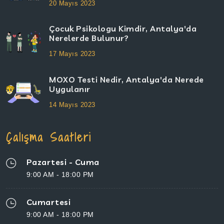
20 Mayıs 2023
Çocuk Psikologu Kimdir, Antalya'da
Nerelerde Bulunur?
17 Mayıs 2023
MOXO Testi Nedir, Antalya'da Nerede
Uygulanır
14 Mayıs 2023
Çalışma Saatleri
Pazartesi - Cuma
9:00 AM - 18:00 PM
Cumartesi
9:00 AM - 18:00 PM