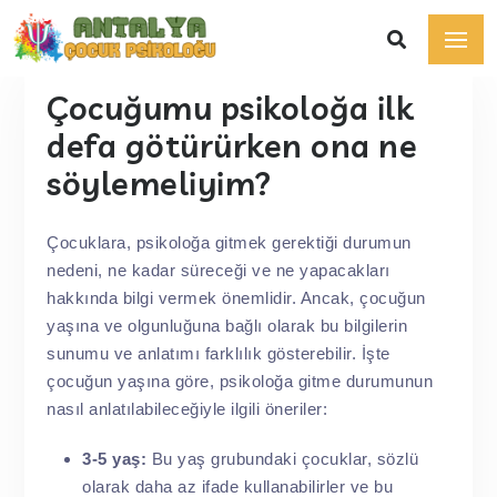
Çocuğumu psikoloğa ilk
defa götürürken ona ne
söylemeliyim?
Çocuklara, psikoloğa gitmek gerektiği durumun
nedeni, ne kadar süreceği ve ne yapacakları
hakkında bilgi vermek önemlidir. Ancak, çocuğun
yaşına ve olgunluğuna bağlı olarak bu bilgilerin
sunumu ve anlatımı farklılık gösterebilir. İşte
çocuğun yaşına göre, psikoloğa gitme durumunun
nasıl anlatılabileceğiyle ilgili öneriler:
3-5 yaş:
Bu yaş grubundaki çocuklar, sözlü
olarak daha az ifade kullanabilirler ve bu