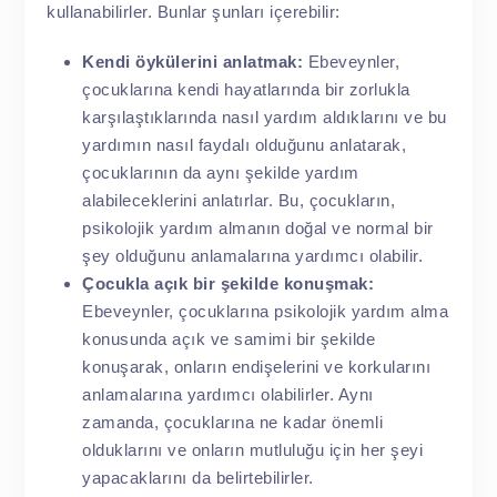
kullanabilirler. Bunlar şunları içerebilir:
Kendi öykülerini anlatmak:
Ebeveynler,
çocuklarına kendi hayatlarında bir zorlukla
karşılaştıklarında nasıl yardım aldıklarını ve bu
yardımın nasıl faydalı olduğunu anlatarak,
çocuklarının da aynı şekilde yardım
alabileceklerini anlatırlar. Bu, çocukların,
psikolojik yardım almanın doğal ve normal bir
şey olduğunu anlamalarına yardımcı olabilir.
Çocukla açık bir şekilde konuşmak:
Ebeveynler, çocuklarına psikolojik yardım alma
konusunda açık ve samimi bir şekilde
konuşarak, onların endişelerini ve korkularını
anlamalarına yardımcı olabilirler. Aynı
zamanda, çocuklarına ne kadar önemli
olduklarını ve onların mutluluğu için her şeyi
yapacaklarını da belirtebilirler.