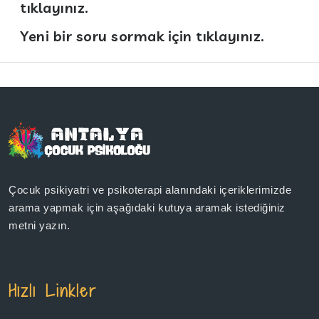
tıklayınız.
Yeni bir soru sormak için tıklayınız.
Çocuk psikiyatri ve psikoterapi alanındaki içeriklerimizde
arama yapmak için aşağıdaki kutuya aramak istediğiniz
metni yazın.
Hızlı Linkler